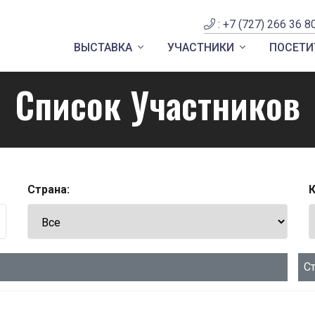
: +7 (727) 266 36 8
ВЫСТАВКА
УЧАСТНИКИ
ПОСЕТИ
Список Участников
Страна:
К
С