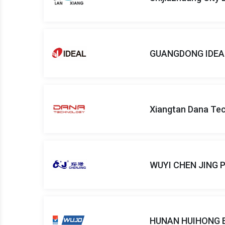
GUANGDONG IDEAL
Xiangtan Dana Tec
WUYI CHEN JING 
HUNAN HUIHONG 